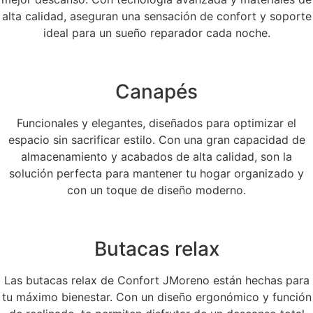
alta calidad, aseguran una sensación de confort y soporte
ideal para un sueño reparador cada noche.
Canapés
Funcionales y elegantes, diseñados para optimizar el
espacio sin sacrificar estilo. Con una gran capacidad de
almacenamiento y acabados de alta calidad, son la
solución perfecta para mantener tu hogar organizado y
con un toque de diseño moderno.
Butacas relax
Las butacas relax de Confort JMoreno están hechas para
tu máximo bienestar. Con un diseño ergonómico y función