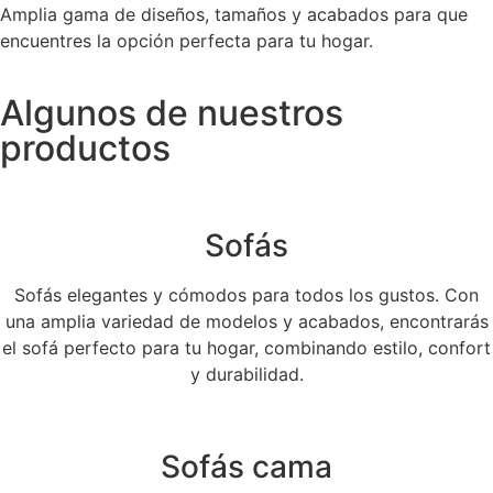
Amplia gama de diseños, tamaños y acabados para que
encuentres la opción perfecta para tu hogar.
Algunos de nuestros
productos
Sofás
Sofás elegantes y cómodos para todos los gustos. Con
una amplia variedad de modelos y acabados, encontrarás
el sofá perfecto para tu hogar, combinando estilo, confort
y durabilidad.
Sofás cama