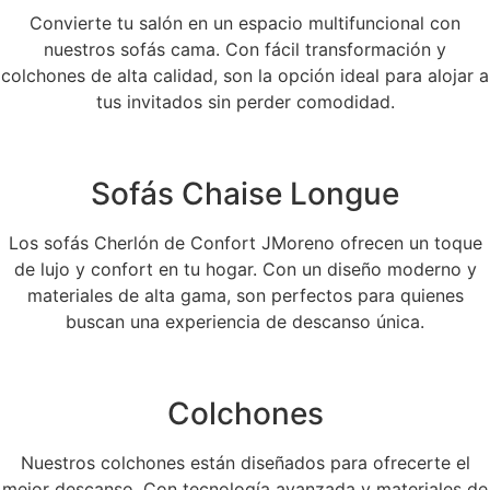
Convierte tu salón en un espacio multifuncional con
nuestros sofás cama. Con fácil transformación y
colchones de alta calidad, son la opción ideal para alojar a
tus invitados sin perder comodidad.
Sofás Chaise Longue
Los sofás Cherlón de Confort JMoreno ofrecen un toque
de lujo y confort en tu hogar. Con un diseño moderno y
materiales de alta gama, son perfectos para quienes
buscan una experiencia de descanso única.
Colchones
Nuestros colchones están diseñados para ofrecerte el
mejor descanso. Con tecnología avanzada y materiales de