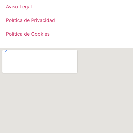
Aviso Legal
Política de Privacidad
Política de Cookies