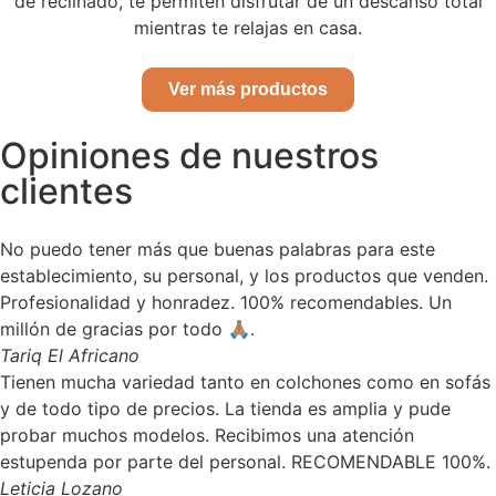
de reclinado, te permiten disfrutar de un descanso total
mientras te relajas en casa.
Ver más productos
Opiniones de nuestros
clientes
No puedo tener más que buenas palabras para este
establecimiento, su personal, y los productos que venden.
Profesionalidad y honradez. 100% recomendables. Un
millón de gracias por todo 🙏🏽.
Tariq El Africano
Tienen mucha variedad tanto en colchones como en sofás
y de todo tipo de precios. La tienda es amplia y pude
probar muchos modelos. Recibimos una atención
estupenda por parte del personal. RECOMENDABLE 100%.
Leticia Lozano