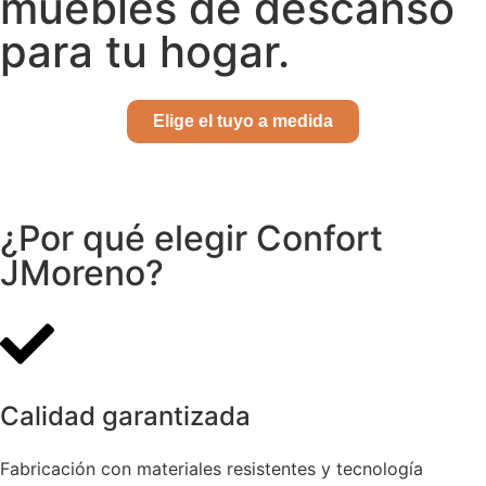
muebles de descanso
para tu hogar.
Elige el tuyo a medida
¿Por qué elegir Confort
JMoreno?
Calidad garantizada
Fabricación con materiales resistentes y tecnología