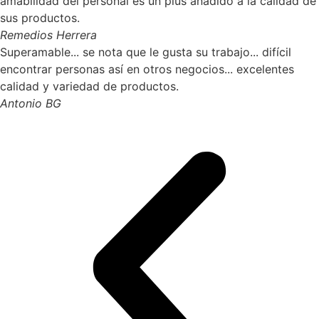
amabilidad del personal es un plus añadido a la calidad de
sus productos.
Remedios Herrera
Superamable... se nota que le gusta su trabajo... difícil
encontrar personas así en otros negocios... excelentes
calidad y variedad de productos.
Antonio BG