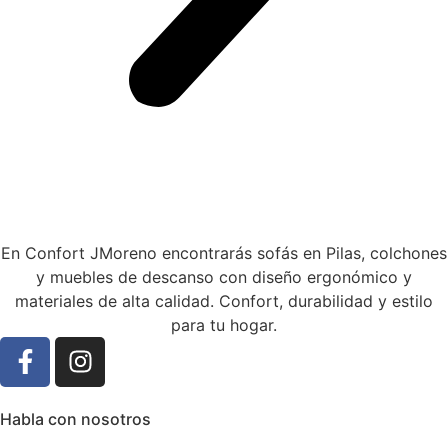
En Confort JMoreno encontrarás sofás en Pilas, colchones
y muebles de descanso con diseño ergonómico y
materiales de alta calidad. Confort, durabilidad y estilo
para tu hogar.
Habla con nosotros