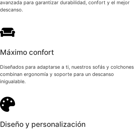
avanzada para garantizar durabilidad, confort y el mejor
descanso.
Máximo confort
Diseñados para adaptarse a ti, nuestros sofás y colchones
combinan ergonomía y soporte para un descanso
inigualable.
Diseño y personalización