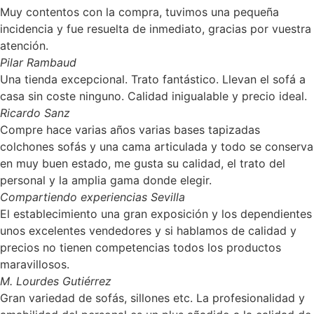
Muy contentos con la compra, tuvimos una pequeña
incidencia y fue resuelta de inmediato, gracias por vuestra
atención.
Pilar Rambaud
Una tienda excepcional. Trato fantástico. Llevan el sofá a
casa sin coste ninguno. Calidad inigualable y precio ideal.
Ricardo Sanz
Compre hace varias años varias bases tapizadas
colchones sofás y una cama articulada y todo se conserva
en muy buen estado, me gusta su calidad, el trato del
personal y la amplia gama donde elegir.
Compartiendo experiencias Sevilla
El establecimiento una gran exposición y los dependientes
unos excelentes vendedores y si hablamos de calidad y
precios no tienen competencias todos los productos
maravillosos.
M. Lourdes Gutiérrez
Gran variedad de sofás, sillones etc. La profesionalidad y