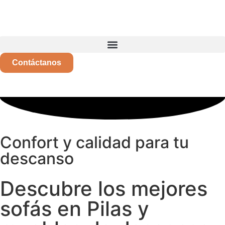
Contáctanos
Confort y calidad para tu
descanso
Descubre los mejores
sofás en Pilas y